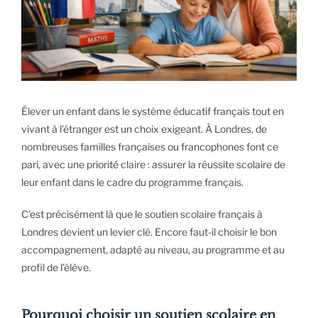
Élever un enfant dans le système éducatif français tout en
vivant à l’étranger est un choix exigeant. À Londres, de
nombreuses familles françaises ou francophones font ce
pari, avec une priorité claire : assurer la réussite scolaire de
leur enfant dans le cadre du programme français.
C’est précisément là que le soutien scolaire français à
Londres devient un levier clé. Encore faut-il choisir le bon
accompagnement, adapté au niveau, au programme et au
profil de l’élève.
Pourquoi choisir un soutien scolaire en