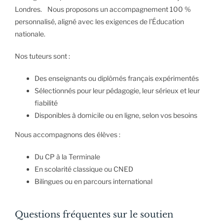
Londres. Nous proposons un accompagnement 100 %
personnalisé, aligné avec les exigences de l’Éducation
nationale.
Nos tuteurs sont :
Des enseignants ou diplômés français expérimentés
Sélectionnés pour leur pédagogie, leur sérieux et leur
fiabilité
Disponibles à domicile ou en ligne, selon vos besoins
Nous accompagnons des élèves :
Du CP à la Terminale
En scolarité classique ou CNED
Bilingues ou en parcours international
Questions fréquentes sur le soutien