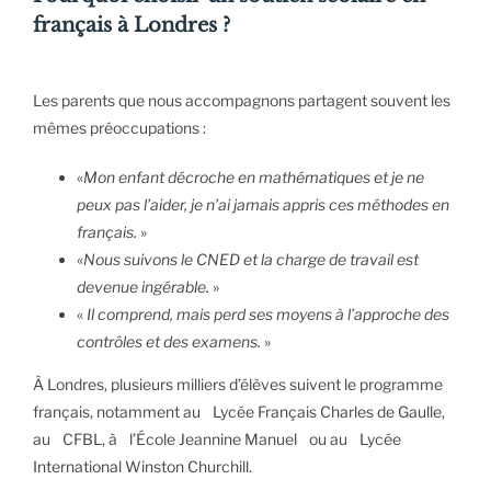
français à Londres ?
Les parents que nous accompagnons partagent souvent les
mêmes préoccupations :
«
Mon enfant décroche en mathématiques et je ne
peux pas l’aider, je n’ai jamais appris ces méthodes en
français.
»
«
Nous suivons le CNED et la charge de travail est
devenue ingérable.
»
«
Il comprend, mais perd ses moyens à l’approche des
contrôles et des examens.
»
À Londres, plusieurs milliers d’élèves suivent le programme
français, notamment au Lycée Français Charles de Gaulle,
au CFBL, à l’École Jeannine Manuel ou au Lycée
International Winston Churchill.