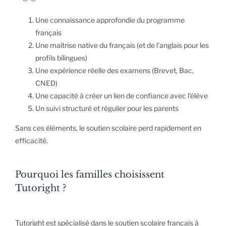
Une connaissance approfondie du programme
français
Une maîtrise native du français (et de l’anglais pour les
profils bilingues)
Une expérience réelle des examens (Brevet, Bac,
CNED)
Une capacité à créer un lien de confiance avec l’élève
Un suivi structuré et régulier pour les parents
Sans ces éléments, le soutien scolaire perd rapidement en
efficacité.
Pourquoi les familles choisissent
Tutoright ?
Tutoright est spécialisé dans le soutien scolaire français à