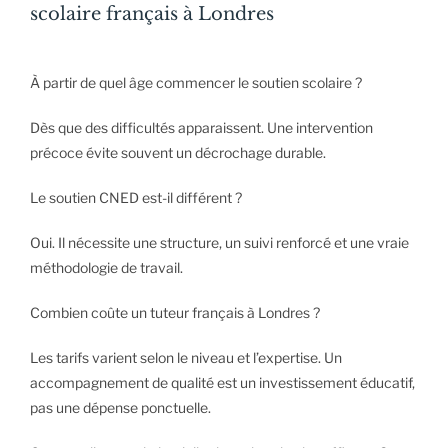
scolaire français à Londres
À partir de quel âge commencer le soutien scolaire ?
Dès que des difficultés apparaissent. Une intervention
précoce évite souvent un décrochage durable.
Le soutien CNED est-il différent ?
Oui. Il nécessite une structure, un suivi renforcé et une vraie
méthodologie de travail.
Combien coûte un tuteur français à Londres ?
Les tarifs varient selon le niveau et l’expertise. Un
accompagnement de qualité est un investissement éducatif,
pas une dépense ponctuelle.