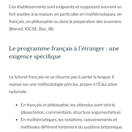
Ces établissements sont exigeants et supposent souvent un
fort soutien à la maison, en particulier en mathématiques, en
français, en philosophie ou dans la préparation des examens
(Brevet, IGCSE, Bac, IB).
Le programme français à l’étranger : une
exigence spécifique
Le tutorat français ne se résume pas à parler la langue. Il
repose sur une méthodologie précise, propre à l’Éducation
nationale :
En français et philosophie, les attendus sont stricts
(dissertation, commentaire, structure argumentative).
En mathématiques, les notations, raisonnements et
méthodes diffèrent fortement du système britannique.