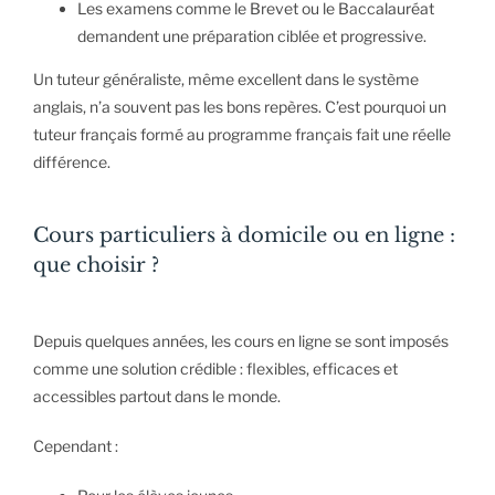
Les examens comme le Brevet ou le Baccalauréat
demandent une préparation ciblée et progressive.
Un tuteur généraliste, même excellent dans le système
anglais, n’a souvent pas les bons repères. C’est pourquoi un
tuteur français formé au programme français fait une réelle
différence.
Cours particuliers à domicile ou en ligne :
que choisir ?
Depuis quelques années, les cours en ligne se sont imposés
comme une solution crédible : flexibles, efficaces et
accessibles partout dans le monde.
Cependant :