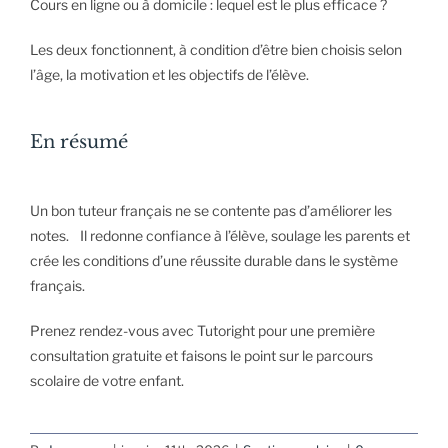
Cours en ligne ou à domicile : lequel est le plus efficace ?
Les deux fonctionnent, à condition d’être bien choisis selon
l’âge, la motivation et les objectifs de l’élève.
En résumé
Un bon tuteur français ne se contente pas d’améliorer les
notes. Il redonne confiance à l’élève, soulage les parents et
crée les conditions d’une réussite durable dans le système
français.
Prenez rendez-vous avec Tutoright pour une première
consultation gratuite et faisons le point sur le parcours
scolaire de votre enfant.