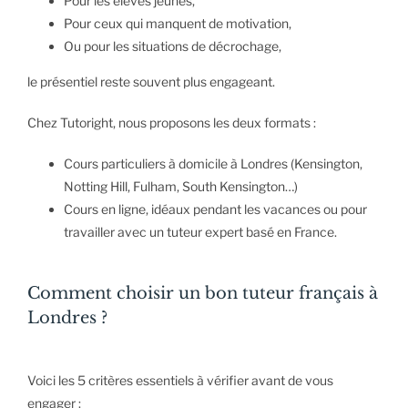
Pour les élèves jeunes,
Pour ceux qui manquent de motivation,
Ou pour les situations de décrochage,
le présentiel reste souvent plus engageant.
Chez Tutoright, nous proposons les deux formats :
Cours particuliers à domicile à Londres (Kensington,
Notting Hill, Fulham, South Kensington…)
Cours en ligne, idéaux pendant les vacances ou pour
travailler avec un tuteur expert basé en France.
Comment choisir un bon tuteur français à
Londres ?
Voici les 5 critères essentiels à vérifier avant de vous
engager :