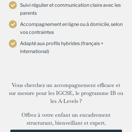
Suivi régulier et communication claire avec les
parents
Accompagnement en ligne ou à domicile, selon
vos contraintes
Adapté aux profils hybrides (français +
international)
Vous cherchez un accompagnement efficace et
sur mesure pour les IGCSE, le programme IB ou
les A-Levels ?
Offrez à votre enfant un encadrement
structurant, bienveillant et expert.