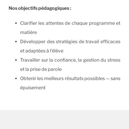
Nos objectifs pédagogiques :
Clarifier les attentes de chaque programme et
matière
Développer des stratégies de travail efficaces
et adaptées à l’élève
Travailler sur la confiance, la gestion du stress
et la prise de parole
Obtenir les meilleurs résultats possibles — sans
épuisement