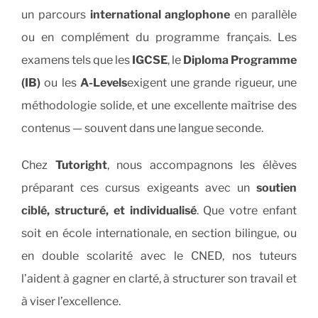
un parcours
international anglophone
en parallèle
ou en complément du programme français. Les
examens tels que les
IGCSE
, le
Diploma Programme
(IB)
ou les
A-Levels
exigent une grande rigueur, une
méthodologie solide, et une excellente maîtrise des
contenus — souvent dans une langue seconde.
Chez
Tutoright
, nous accompagnons les élèves
préparant ces cursus exigeants avec un
soutien
ciblé, structuré, et individualisé
. Que votre enfant
soit en école internationale, en section bilingue, ou
en double scolarité avec le CNED, nos tuteurs
l’aident à gagner en clarté, à structurer son travail et
à viser l’excellence.