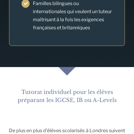
Familles bilingues ou
internationales qui veulent un tuteur
maîtrisant à la fois les exigences
françaises et britanniques
Tutorat individuel pour les élèves
préparant les IGCSE, IB ou A-Levels
De plus en plus d’élèves scolarisés à Londres suivent