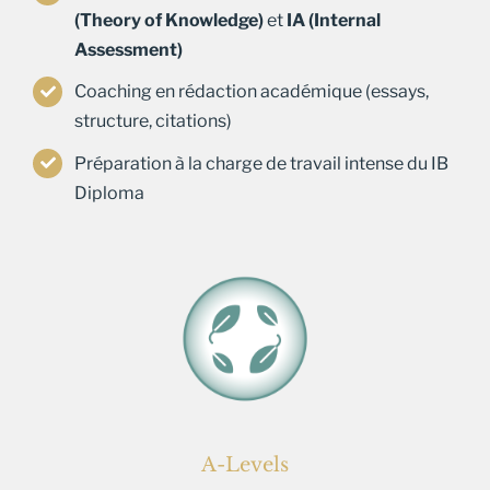
(Theory of Knowledge)
et
IA (Internal
Assessment)
Coaching en rédaction académique (essays,
structure, citations)
Préparation à la charge de travail intense du IB
Diploma
A-Levels